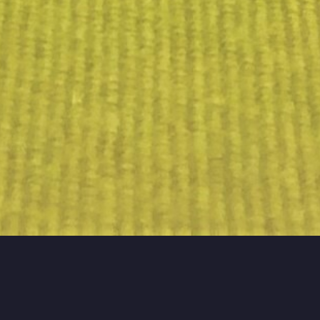
キーワードから探す